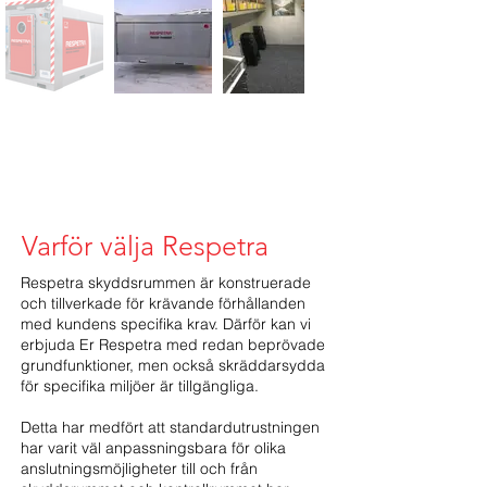
Varför välja Respetra
Respetra skyddsrummen är konstruerade
och tillverkade för krävande förhållanden
med kundens specifika krav. Därför kan vi
erbjuda Er Respetra med redan beprövade
grundfunktioner, men också skräddarsydda
för specifika miljöer är tillgängliga.
Detta har medfört att standardutrustningen
har varit väl anpassningsbara för olika
anslutningsmöjligheter till och från